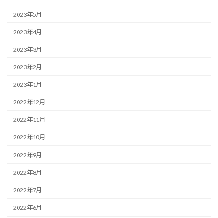
2023年5月
2023年4月
2023年3月
2023年2月
2023年1月
2022年12月
2022年11月
2022年10月
2022年9月
2022年8月
2022年7月
2022年6月