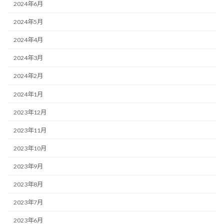
2024年6月
2024年5月
2024年4月
2024年3月
2024年2月
2024年1月
2023年12月
2023年11月
2023年10月
2023年9月
2023年8月
2023年7月
2023年6月