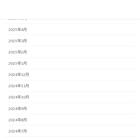
2025年6月
2025年5月
2025年4月
2025年3月
2025年2月
2025年1月
2024年12月
2024年11月
2024年10月
2024年9月
2024年8月
2024年7月