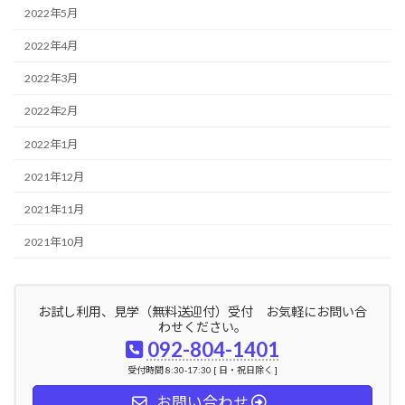
2022年5月
2022年4月
2022年3月
2022年2月
2022年1月
2021年12月
2021年11月
2021年10月
お試し利用、見学（無料送迎付）受付 お気軽にお問い合
わせください。
092-804-1401
受付時間 8:30-17:30 [ 日・祝日除く ]
お問い合わせ