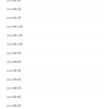
2024年3月
2024年2月
2024年1月
2023年12月
2023年11月
2023年10月
2023年9月
2023年8月
2023年7月
2023年6月
2023年5月
2023年4月
2023年3月