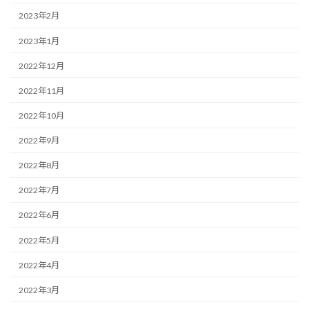
2023年2月
2023年1月
2022年12月
2022年11月
2022年10月
2022年9月
2022年8月
2022年7月
2022年6月
2022年5月
2022年4月
2022年3月