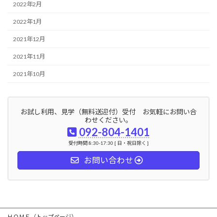
2022年2月
2022年1月
2021年12月
2021年11月
2021年10月
お試し利用、見学（無料送迎付）受付 お気軽にお問い合
わせください。
092-804-1401
受付時間 8:30-17:30 [ 日・祝日除く ]
お問い合わせ
ＨＯＭＥ（トップページ）