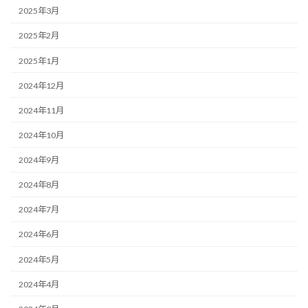
2025年3月
2025年2月
2025年1月
2024年12月
2024年11月
2024年10月
2024年9月
2024年8月
2024年7月
2024年6月
2024年5月
2024年4月