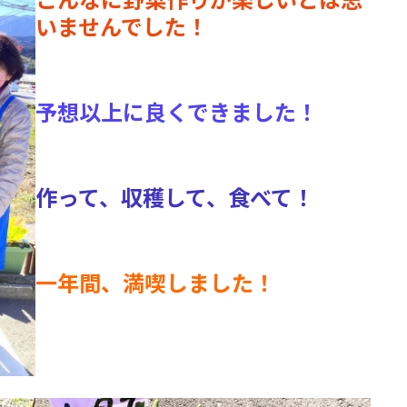
いませんでした！
予想以上に良くできました！
作って、収穫して、食べて！
一年間、満喫しました！