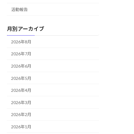
活動報告
月別アーカイブ
2026年8月
2026年7月
2026年6月
2026年5月
2026年4月
2026年3月
2026年2月
2026年1月