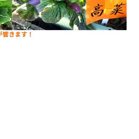
が響きます！