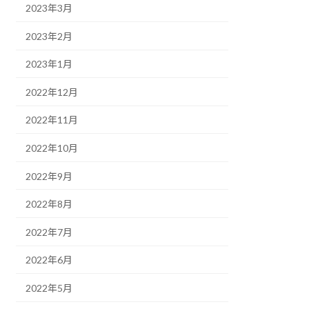
2023年3月
2023年2月
2023年1月
2022年12月
2022年11月
2022年10月
2022年9月
2022年8月
2022年7月
2022年6月
2022年5月