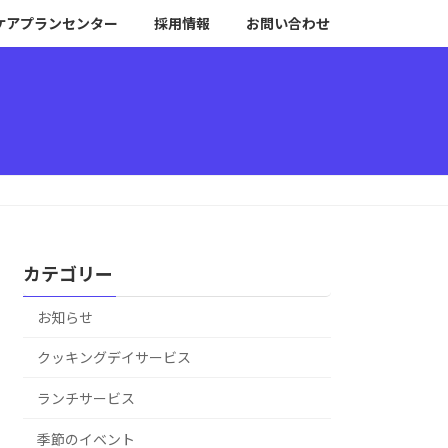
ケアプランセンター
採用情報
お問い合わせ
カテゴリー
お知らせ
クッキングデイサービス
ランチサービス
季節のイベント