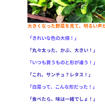
大きくなった野菜を見て、明るい声
「きれいな色の大根！」
「丸々太った
、
かぶ、大きい！」
「いつも買うものと形が違う！」
「これ、サンチュ？レタス！」
「白菜って、こんな形だった！」
「食べたら、味は一緒でしょ！」