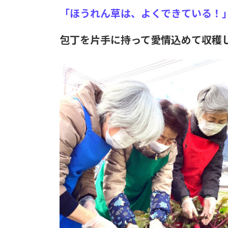
「ほうれん草は、よくできている！
包丁を片手に持って愛情込めて収穫