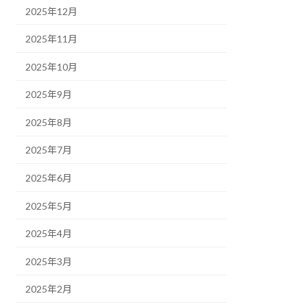
2025年12月
2025年11月
2025年10月
2025年9月
2025年8月
2025年7月
2025年6月
2025年5月
2025年4月
2025年3月
2025年2月