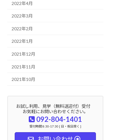
2022年4月
2022年3月
2022年2月
2022年1月
2021年12月
2021年11月
2021年10月
お試し利用、見学（無料送迎付）受付
お気軽にお問い合わせください。
092-804-1401
受付時間 8:30-17:30 [ 日・祝日除く ]
お問い合わせ