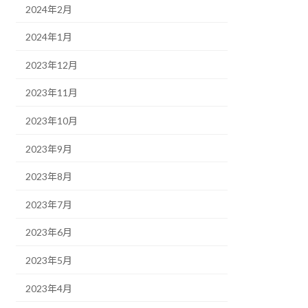
2024年2月
2024年1月
2023年12月
2023年11月
2023年10月
2023年9月
2023年8月
2023年7月
2023年6月
2023年5月
2023年4月