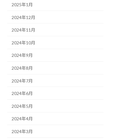
2025年1月
2024年12月
2024年11月
2024年10月
2024年9月
2024年8月
2024年7月
2024年6月
2024年5月
2024年4月
2024年3月