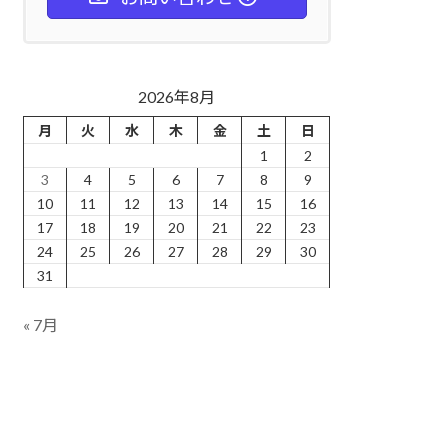
2026年8月
月
火
水
木
金
土
日
1
2
3
4
5
6
7
8
9
10
11
12
13
14
15
16
17
18
19
20
21
22
23
24
25
26
27
28
29
30
31
« 7月