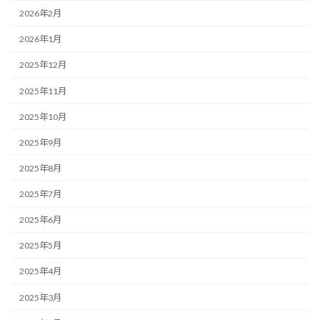
2026年2月
2026年1月
2025年12月
2025年11月
2025年10月
2025年9月
2025年8月
2025年7月
2025年6月
2025年5月
2025年4月
2025年3月