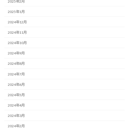
2025年2月
2025年1月
2024年12月
2024年11月
2024年10月
2024年9月
2024年8月
2024年7月
2024年6月
2024年5月
2024年4月
2024年3月
2024年2月