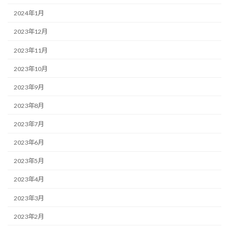
2024年1月
2023年12月
2023年11月
2023年10月
2023年9月
2023年8月
2023年7月
2023年6月
2023年5月
2023年4月
2023年3月
2023年2月