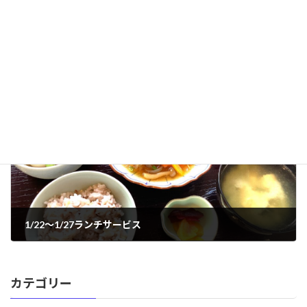
1/15～1/20クッキングデイサービス
2024年1月23日
次の記事
1/22～1/27ランチサービス
2024年1月29日
カテゴリー