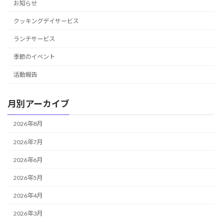
お知らせ
クッキングデイサービス
ランチサービス
季節のイベント
活動報告
月別アーカイブ
2026年8月
2026年7月
2026年6月
2026年5月
2026年4月
2026年3月