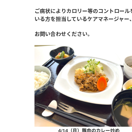
ご病状によりカロリー等のコントロール
いる方を担当しているケアマネージャー
お問い合わせください。
4/14（月）豚肉のカレー炒め