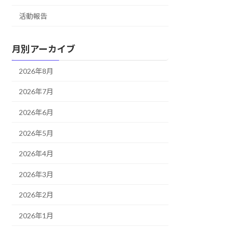
活動報告
月別アーカイブ
2026年8月
2026年7月
2026年6月
2026年5月
2026年4月
2026年3月
2026年2月
2026年1月