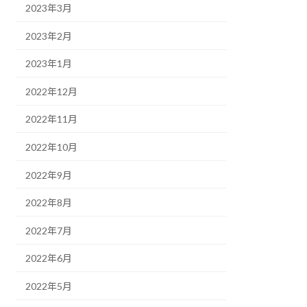
2023年3月
2023年2月
2023年1月
2022年12月
2022年11月
2022年10月
2022年9月
2022年8月
2022年7月
2022年6月
2022年5月