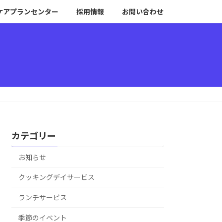
ケアプランセンター
採用情報
お問い合わせ
カテゴリー
お知らせ
クッキングデイサービス
ランチサービス
季節のイベント