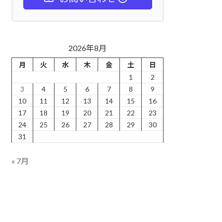
2026年8月
月
火
水
木
金
土
日
1
2
3
4
5
6
7
8
9
10
11
12
13
14
15
16
17
18
19
20
21
22
23
24
25
26
27
28
29
30
31
« 7月