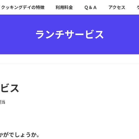
クッキングデイの特徴
利用料金
Ｑ＆Ａ
アクセス
ランチサービス
ービス
担当
かがでしょうか。