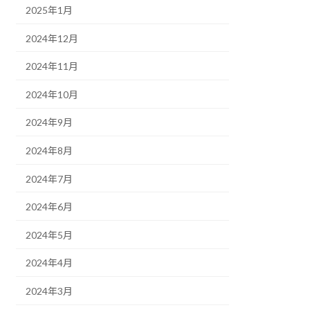
2025年1月
2024年12月
2024年11月
2024年10月
2024年9月
2024年8月
2024年7月
2024年6月
2024年5月
2024年4月
2024年3月