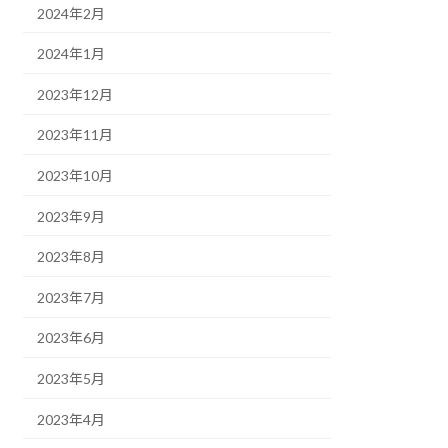
2024年2月
2024年1月
2023年12月
2023年11月
2023年10月
2023年9月
2023年8月
2023年7月
2023年6月
2023年5月
2023年4月