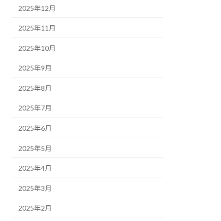
2025年12月
2025年11月
2025年10月
2025年9月
2025年8月
2025年7月
2025年6月
2025年5月
2025年4月
2025年3月
2025年2月