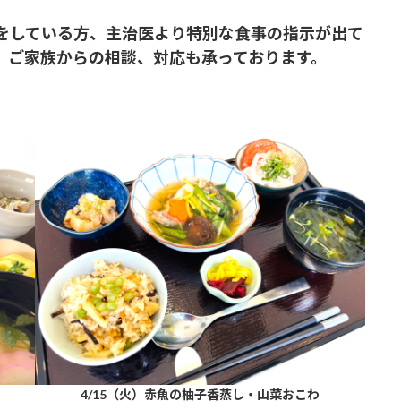
をしている方、主治医より特別な食事の指示が出て
、ご家族からの相談、対応も承っております。
4/15（火）赤魚の柚子香蒸し・山菜おこわ