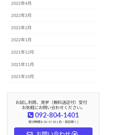
2022年4月
2022年3月
2022年2月
2022年1月
2021年12月
2021年11月
2021年10月
お試し利用、見学（無料送迎付）受付
お気軽にお問い合わせください。
092-804-1401
受付時間 8:30-17:30 [ 日・祝日除く ]
お問い合わせ