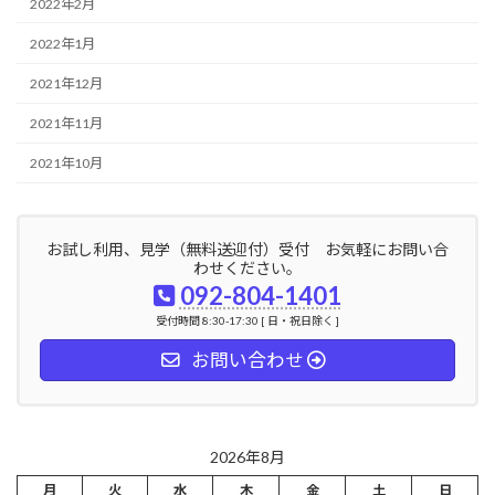
2022年2月
2022年1月
2021年12月
2021年11月
2021年10月
お試し利用、見学（無料送迎付）受付 お気軽にお問い合
わせください。
092-804-1401
受付時間 8:30-17:30 [ 日・祝日除く ]
お問い合わせ
2026年8月
月
火
水
木
金
土
日