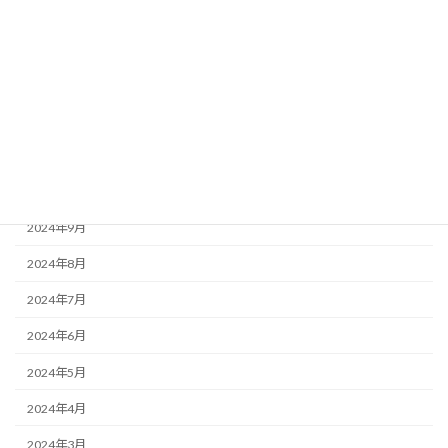
2025年3月
2025年2月
2025年1月
2024年12月
2024年11月
2024年10月
2024年9月
2024年8月
2024年7月
2024年6月
2024年5月
2024年4月
2024年3月