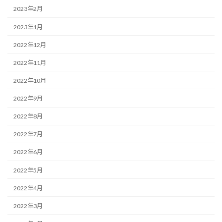
2023年2月
2023年1月
2022年12月
2022年11月
2022年10月
2022年9月
2022年8月
2022年7月
2022年6月
2022年5月
2022年4月
2022年3月