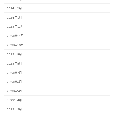
2024年2月
2024年1月
2023年12月
2023年11月
2023年10月
2023年9月
2023年8月
2023年7月
2023年6月
2023年5月
2023年4月
2023年3月