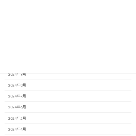
2025年3月
2025年2月
2025年1月
2024年12月
2024年11月
2024年10月
2024年9月
2024年8月
2024年7月
2024年6月
2024年5月
2024年4月