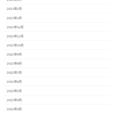
2023年2月
2023年1月
2022年12月
2022年11月
2022年10月
2022年9月
2022年8月
2022年7月
2022年6月
2022年5月
2022年4月
2022年3月