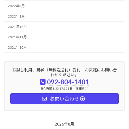
2022年2月
2022年1月
2021年12月
2021年11月
2021年10月
お試し利用、見学（無料送迎付）受付 お気軽にお問い合
わせください。
092-804-1401
受付時間 8:30-17:30 [ 日・祝日除く ]
お問い合わせ
2026年8月