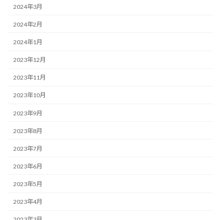
2024年3月
2024年2月
2024年1月
2023年12月
2023年11月
2023年10月
2023年9月
2023年8月
2023年7月
2023年6月
2023年5月
2023年4月
2023年3月