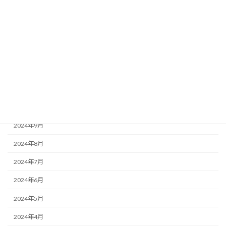
2025年3月
2025年2月
2025年1月
2024年12月
2024年11月
2024年10月
2024年9月
2024年8月
2024年7月
2024年6月
2024年5月
2024年4月