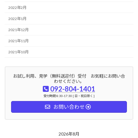
2022年2月
2022年1月
2021年12月
2021年11月
2021年10月
お試し利用、見学（無料送迎付）受付 お気軽にお問い合
わせください。
092-804-1401
受付時間 8:30-17:30 [ 日・祝日除く ]
お問い合わせ
2026年8月