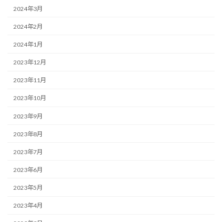
2024年3月
2024年2月
2024年1月
2023年12月
2023年11月
2023年10月
2023年9月
2023年8月
2023年7月
2023年6月
2023年5月
2023年4月