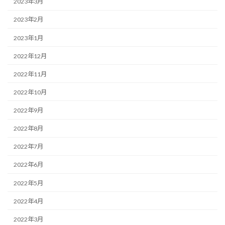
2023年3月
2023年2月
2023年1月
2022年12月
2022年11月
2022年10月
2022年9月
2022年8月
2022年7月
2022年6月
2022年5月
2022年4月
2022年3月