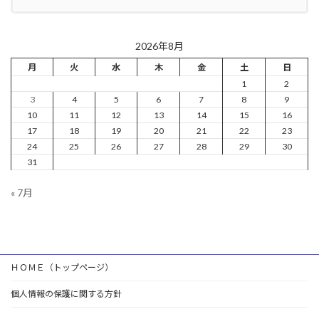
2026年8月
月
火
水
木
金
土
日
1
2
3
4
5
6
7
8
9
10
11
12
13
14
15
16
17
18
19
20
21
22
23
24
25
26
27
28
29
30
31
« 7月
ＨＯＭＥ（トップページ）
個人情報の保護に関する方針