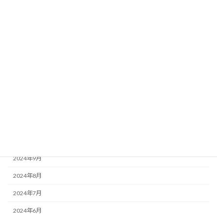
2025年6月
2025年5月
2025年4月
2025年3月
2025年2月
2025年1月
2024年12月
2024年11月
2024年10月
2024年9月
2024年8月
2024年7月
2024年6月