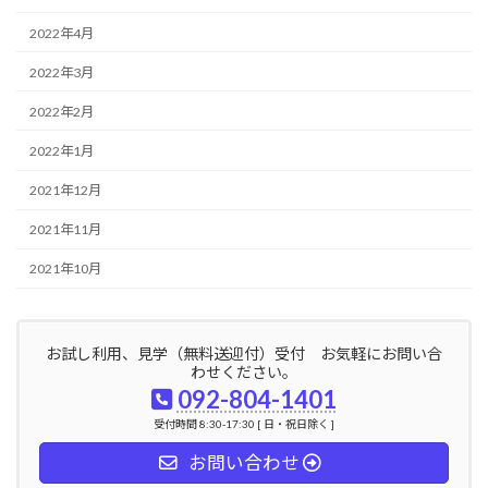
2022年4月
2022年3月
2022年2月
2022年1月
2021年12月
2021年11月
2021年10月
お試し利用、見学（無料送迎付）受付 お気軽にお問い合
わせください。
092-804-1401
受付時間 8:30-17:30 [ 日・祝日除く ]
お問い合わせ