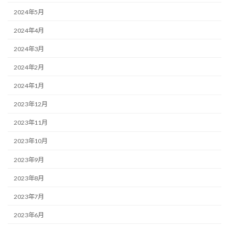
2024年5月
2024年4月
2024年3月
2024年2月
2024年1月
2023年12月
2023年11月
2023年10月
2023年9月
2023年8月
2023年7月
2023年6月