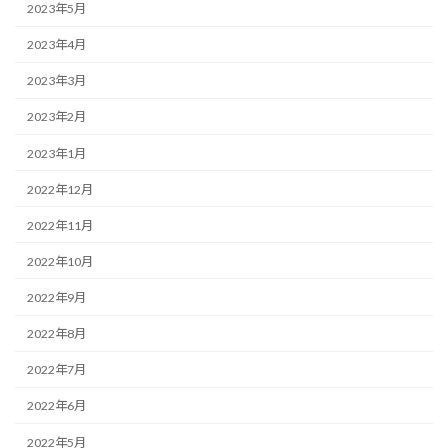
2023年5月
2023年4月
2023年3月
2023年2月
2023年1月
2022年12月
2022年11月
2022年10月
2022年9月
2022年8月
2022年7月
2022年6月
2022年5月