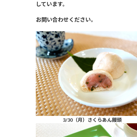
しています。
お問い合わせください。
3/30（月）さくらあん饅頭