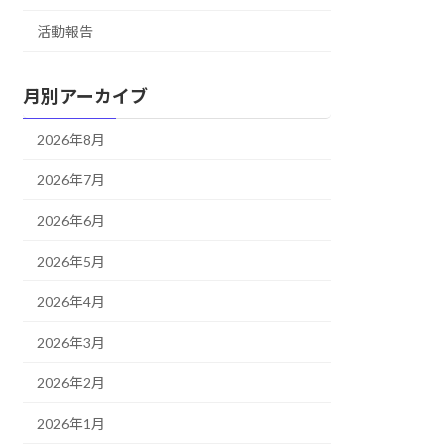
活動報告
月別アーカイブ
2026年8月
2026年7月
2026年6月
2026年5月
2026年4月
2026年3月
2026年2月
2026年1月