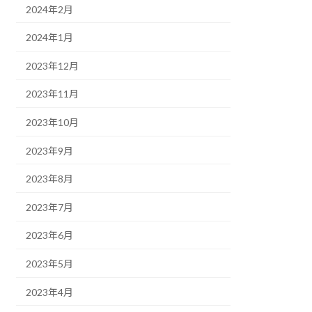
2024年2月
2024年1月
2023年12月
2023年11月
2023年10月
2023年9月
2023年8月
2023年7月
2023年6月
2023年5月
2023年4月