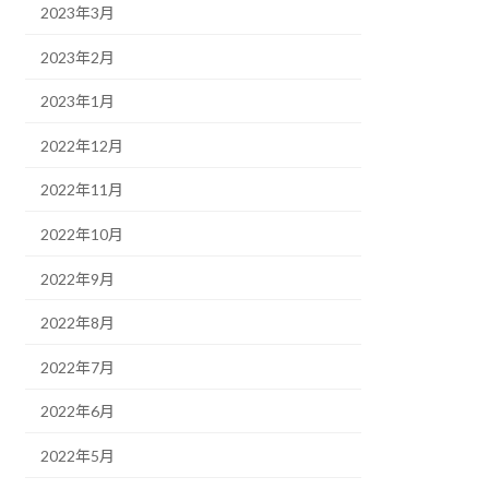
2023年3月
2023年2月
2023年1月
2022年12月
2022年11月
2022年10月
2022年9月
2022年8月
2022年7月
2022年6月
2022年5月