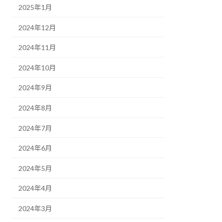
2025年1月
2024年12月
2024年11月
2024年10月
2024年9月
2024年8月
2024年7月
2024年6月
2024年5月
2024年4月
2024年3月