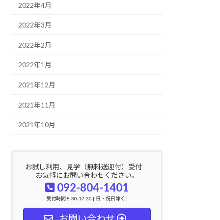
2022年4月
2022年3月
2022年2月
2022年1月
2021年12月
2021年11月
2021年10月
お試し利用、見学（無料送迎付）受付
お気軽にお問い合わせください。
092-804-1401
受付時間 8:30-17:30 [ 日・祝日除く ]
お問い合わせ