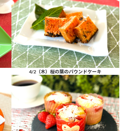
4/2（木）桜の葉のパウンドケーキ