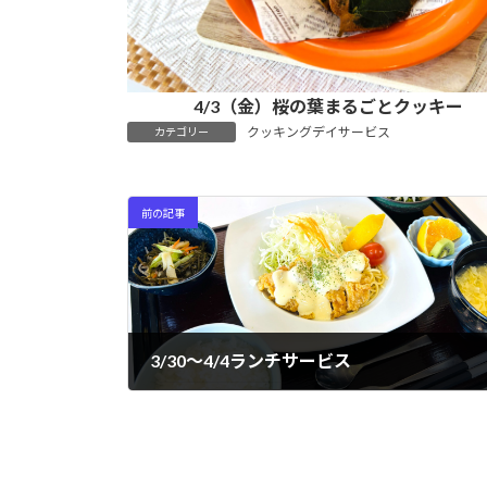
4/3（金）桜の葉まるごとクッキー
クッキングデイサービス
カテゴリー
前の記事
3/30～4/4ランチサービス
2026年4月5日