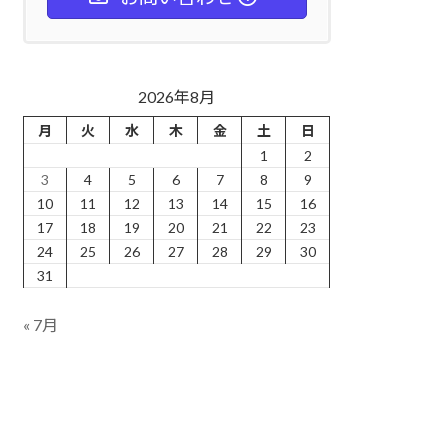
2026年8月
月
火
水
木
金
土
日
1
2
3
4
5
6
7
8
9
10
11
12
13
14
15
16
17
18
19
20
21
22
23
24
25
26
27
28
29
30
31
« 7月