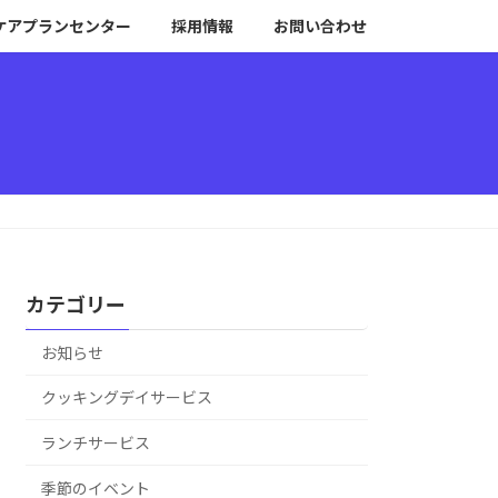
ケアプランセンター
採用情報
お問い合わせ
カテゴリー
お知らせ
クッキングデイサービス
ランチサービス
季節のイベント