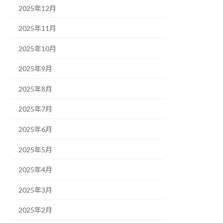
2025年12月
2025年11月
2025年10月
2025年9月
2025年8月
2025年7月
2025年6月
2025年5月
2025年4月
2025年3月
2025年2月