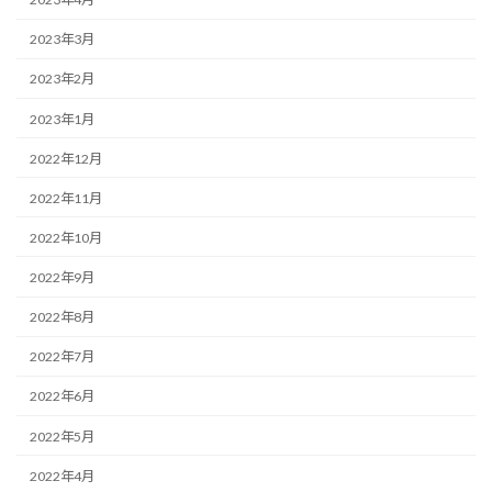
2023年3月
2023年2月
2023年1月
2022年12月
2022年11月
2022年10月
2022年9月
2022年8月
2022年7月
2022年6月
2022年5月
2022年4月