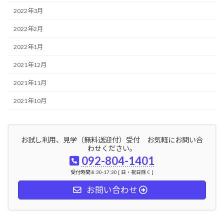
2022年3月
2022年2月
2022年1月
2021年12月
2021年11月
2021年10月
お試し利用、見学（無料送迎付）受付 お気軽にお問い合
わせください。
092-804-1401
受付時間 8:30-17:30 [ 日・祝日除く ]
お問い合わせ