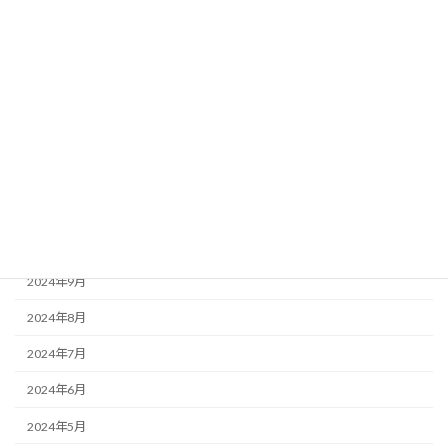
2025年4月
2025年3月
2025年2月
2025年1月
2024年12月
2024年11月
2024年10月
2024年9月
2024年8月
2024年7月
2024年6月
2024年5月