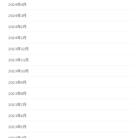
2024年4月
2024年3月
2024年2月
2024年1月
2023年12月
2023年11月
2023年10月
2023年9月
2023年8月
2023年7月
2023年6月
2023年5月
2023年4月