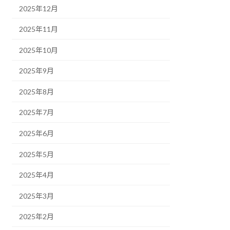
2025年12月
2025年11月
2025年10月
2025年9月
2025年8月
2025年7月
2025年6月
2025年5月
2025年4月
2025年3月
2025年2月