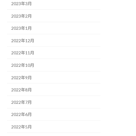
2023年3月
2023年2月
2023年1月
2022年12月
2022年11月
2022年10月
2022年9月
2022年8月
2022年7月
2022年6月
2022年5月