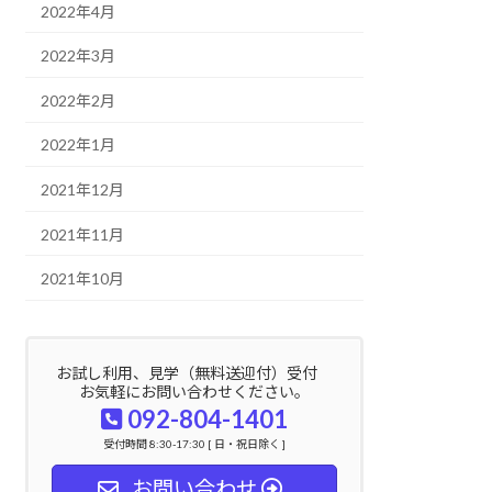
2022年4月
2022年3月
2022年2月
2022年1月
2021年12月
2021年11月
2021年10月
お試し利用、見学（無料送迎付）受付
お気軽にお問い合わせください。
092-804-1401
受付時間 8:30-17:30 [ 日・祝日除く ]
お問い合わせ