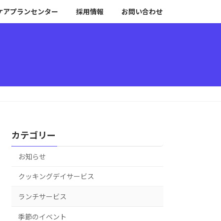
ケアプランセンター
採用情報
お問い合わせ
カテゴリー
お知らせ
クッキングデイサービス
ランチサービス
季節のイベント