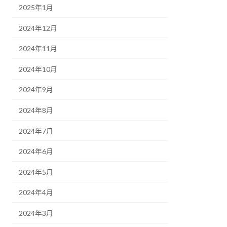
2025年1月
2024年12月
2024年11月
2024年10月
2024年9月
2024年8月
2024年7月
2024年6月
2024年5月
2024年4月
2024年3月