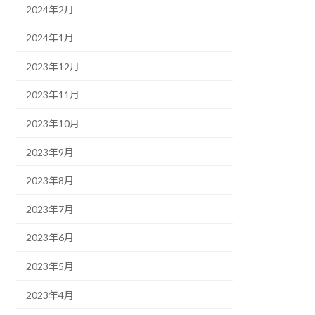
2024年2月
2024年1月
2023年12月
2023年11月
2023年10月
2023年9月
2023年8月
2023年7月
2023年6月
2023年5月
2023年4月