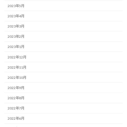
2023年5月
2023年4月
2023年3月
2023年2月
2023年1月
2022年12月
2022年11月
2022年10月
2022年9月
2022年8月
2022年7月
2022年6月