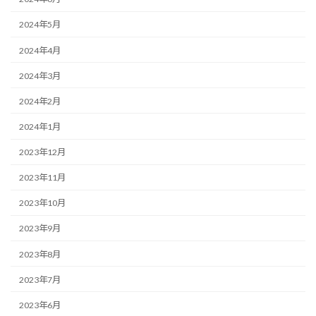
2024年5月
2024年4月
2024年3月
2024年2月
2024年1月
2023年12月
2023年11月
2023年10月
2023年9月
2023年8月
2023年7月
2023年6月