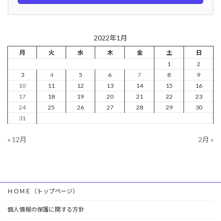
2022年1月
月
火
水
木
金
土
日
1
2
3
4
5
6
7
8
9
10
11
12
13
14
15
16
17
18
19
20
21
22
23
24
25
26
27
28
29
30
31
« 12月
2月 »
ＨＯＭＥ（トップページ）
個人情報の保護に関する方針