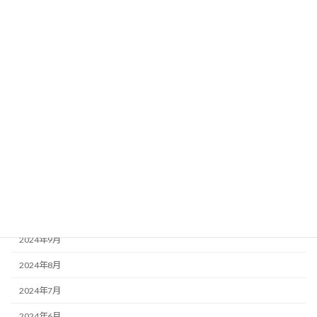
2025年6月
2025年5月
2025年4月
2025年3月
2025年2月
2025年1月
2024年12月
2024年11月
2024年10月
2024年9月
2024年8月
2024年7月
2024年6月