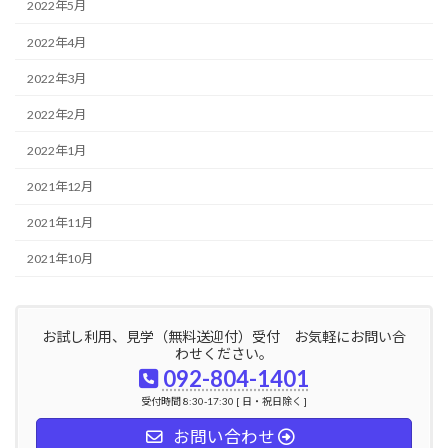
2022年5月
2022年4月
2022年3月
2022年2月
2022年1月
2021年12月
2021年11月
2021年10月
お試し利用、見学（無料送迎付）受付 お気軽にお問い合
わせください。
092-804-1401
受付時間 8:30-17:30 [ 日・祝日除く ]
お問い合わせ