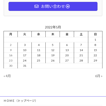
お問い合わせ
2022年5月
月
火
水
木
金
土
日
1
2
3
4
5
6
7
8
9
10
11
12
13
14
15
16
17
18
19
20
21
22
23
24
25
26
27
28
29
30
31
« 4月
6月 »
ＨＯＭＥ（トップページ）