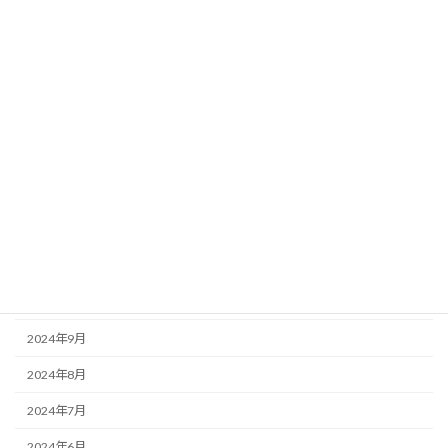
2025年6月
2025年5月
2025年4月
2025年3月
2025年2月
2025年1月
2024年12月
2024年11月
2024年10月
2024年9月
2024年8月
2024年7月
2024年6月