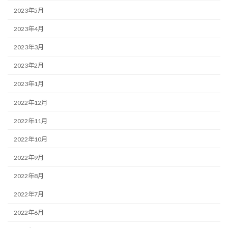
2023年5月
2023年4月
2023年3月
2023年2月
2023年1月
2022年12月
2022年11月
2022年10月
2022年9月
2022年8月
2022年7月
2022年6月