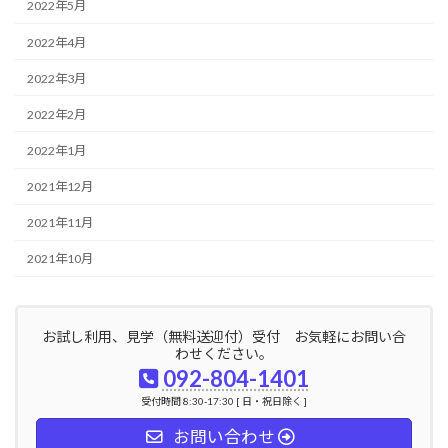
2022年5月
2022年4月
2022年3月
2022年2月
2022年1月
2021年12月
2021年11月
2021年10月
お試し利用、見学（無料送迎付）受付 お気軽にお問い合
わせください。
092-804-1401
受付時間 8:30-17:30 [ 日・祝日除く ]
お問い合わせ