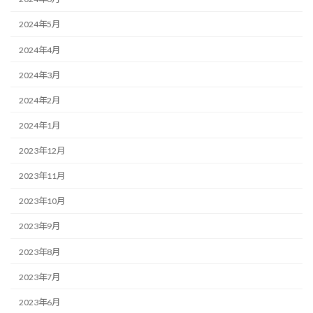
2024年5月
2024年4月
2024年3月
2024年2月
2024年1月
2023年12月
2023年11月
2023年10月
2023年9月
2023年8月
2023年7月
2023年6月