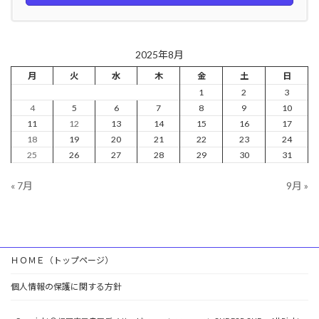
2025年8月
月
火
水
木
金
土
日
1
2
3
4
5
6
7
8
9
10
11
12
13
14
15
16
17
18
19
20
21
22
23
24
25
26
27
28
29
30
31
« 7月
9月 »
ＨＯＭＥ（トップページ）
個人情報の保護に関する方針