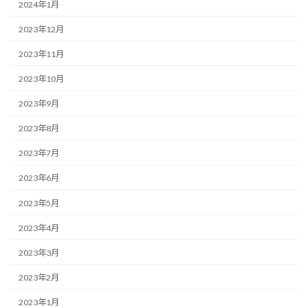
2024年1月
2023年12月
2023年11月
2023年10月
2023年9月
2023年8月
2023年7月
2023年6月
2023年5月
2023年4月
2023年3月
2023年2月
2023年1月