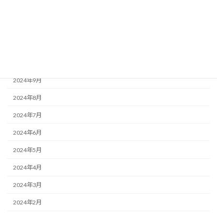
2025年1月
2024年12月
2024年11月
2024年10月
2024年9月
2024年8月
2024年7月
2024年6月
2024年5月
2024年4月
2024年3月
2024年2月