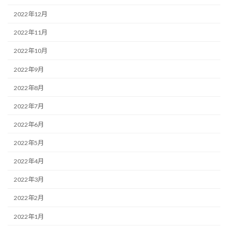
2022年12月
2022年11月
2022年10月
2022年9月
2022年8月
2022年7月
2022年6月
2022年5月
2022年4月
2022年3月
2022年2月
2022年1月