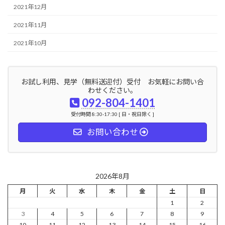
2021年12月
2021年11月
2021年10月
お試し利用、見学（無料送迎付）受付 お気軽にお問い合
わせください。
092-804-1401
受付時間 8:30-17:30 [ 日・祝日除く ]
お問い合わせ
2026年8月
月
火
水
木
金
土
日
1
2
3
4
5
6
7
8
9
10
11
12
13
14
15
16