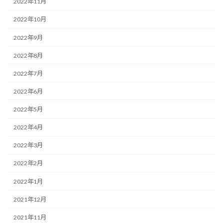
2022年11月
2022年10月
2022年9月
2022年8月
2022年7月
2022年6月
2022年5月
2022年4月
2022年3月
2022年2月
2022年1月
2021年12月
2021年11月