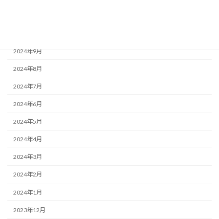
2024年11月
2024年10月
2024年9月
2024年8月
2024年7月
2024年6月
2024年5月
2024年4月
2024年3月
2024年2月
2024年1月
2023年12月