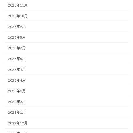
2023年11月
2023年10月
2023年9月
2023年8月
2023年7月
2023年6月
2023年5月
2023年4月
2023年3月
2023年2月
2023年1月
2022年12月