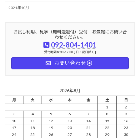
2021年10月
お試し利用、見学（無料送迎付）受付 お気軽にお問い合
わせください。
092-804-1401
受付時間 8:30-17:30 [ 日・祝日除く ]
お問い合わせ
2026年8月
月
火
水
木
金
土
日
1
2
3
4
5
6
7
8
9
10
11
12
13
14
15
16
17
18
19
20
21
22
23
24
25
26
27
28
29
30