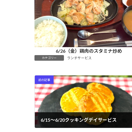
6/26（金）鶏肉のスタミナ炒め
ランチサービス
カテゴリー
前の記事
6/15～6/20クッキングデイサービス