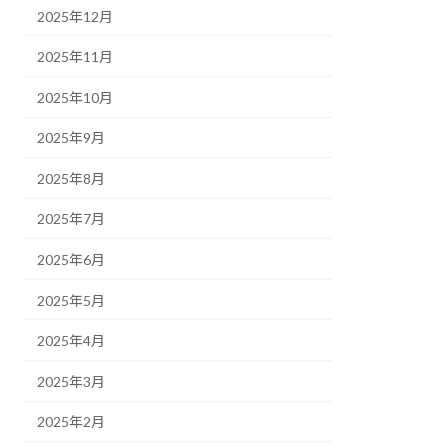
2025年12月
2025年11月
2025年10月
2025年9月
2025年8月
2025年7月
2025年6月
2025年5月
2025年4月
2025年3月
2025年2月