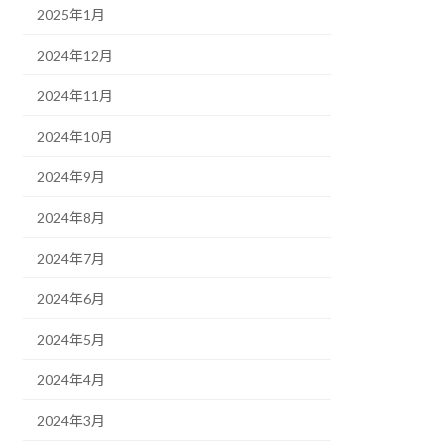
2025年1月
2024年12月
2024年11月
2024年10月
2024年9月
2024年8月
2024年7月
2024年6月
2024年5月
2024年4月
2024年3月