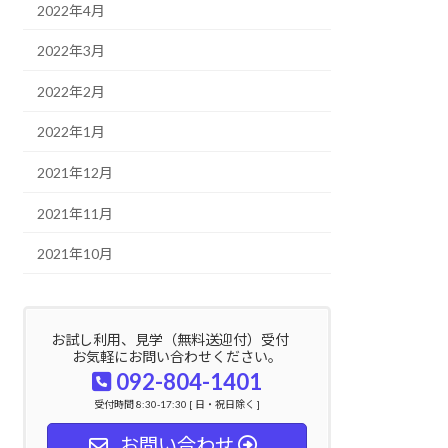
2022年4月
2022年3月
2022年2月
2022年1月
2021年12月
2021年11月
2021年10月
お試し利用、見学（無料送迎付）受付
お気軽にお問い合わせください。
092-804-1401
受付時間 8:30-17:30 [ 日・祝日除く ]
お問い合わせ