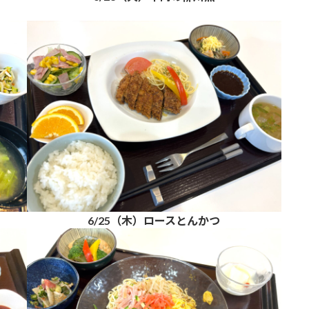
6/25（木）ロースとんかつ