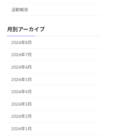
活動報告
月別アーカイブ
2026年8月
2026年7月
2026年6月
2026年5月
2026年4月
2026年3月
2026年2月
2026年1月