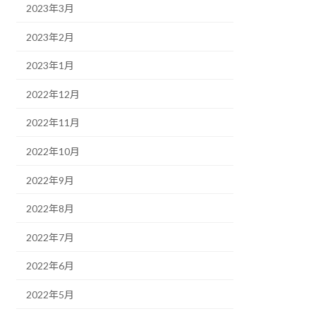
2023年3月
2023年2月
2023年1月
2022年12月
2022年11月
2022年10月
2022年9月
2022年8月
2022年7月
2022年6月
2022年5月