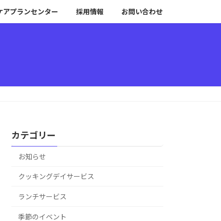
ケアプランセンター
採用情報
お問い合わせ
カテゴリー
お知らせ
クッキングデイサービス
ランチサービス
季節のイベント