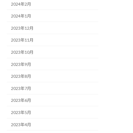
2024年2月
2024年1月
2023年12月
2023年11月
2023年10月
2023年9月
2023年8月
2023年7月
2023年6月
2023年5月
2023年4月