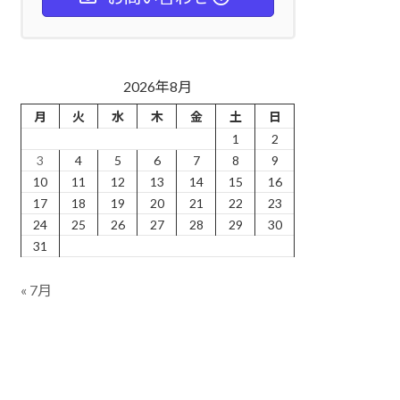
2026年8月
月
火
水
木
金
土
日
1
2
3
4
5
6
7
8
9
10
11
12
13
14
15
16
17
18
19
20
21
22
23
24
25
26
27
28
29
30
31
« 7月