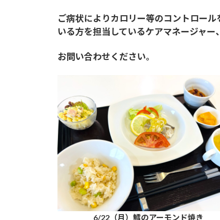
ご病状によりカロリー等のコントロール
いる方を担当しているケアマネージャー
お問い合わせください。
6/22（月）鱈のアーモンド焼き