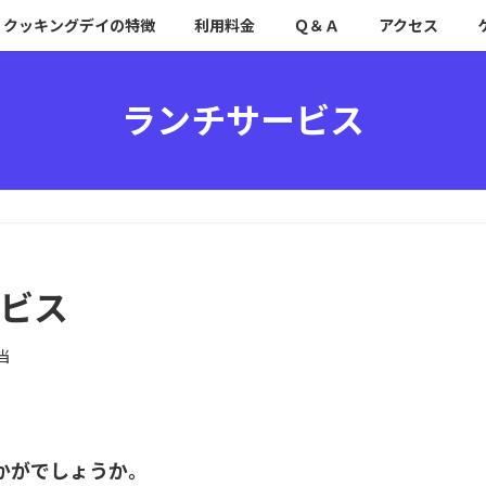
クッキングデイの特徴
利用料金
Ｑ＆Ａ
アクセス
ランチサービス
ービス
当
かがでしょうか。