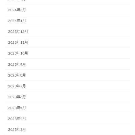
2024年2月
2024年1月
2023年12月
2023年11月
2023年10月
2023年9月
2023年8月
2023年7月
2023年6月
2023年5月
2023年4月
2023年3月