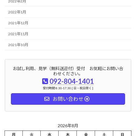
2022年2月
2022年1月
2021年12月
2021年11月
2021年10月
お試し利用、見学（無料送迎付）受付 お気軽にお問い合
わせください。
092-804-1401
受付時間 8:30-17:30 [ 日・祝日除く ]
お問い合わせ
2026年8月
月
火
水
木
金
土
日