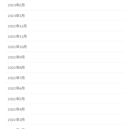
2023年2月
2023年1月
2022年12月
2022年11月
2022年10月
2022年9月
2022年8月
2022年7月
2022年6月
2022年5月
2022年4月
2022年3月