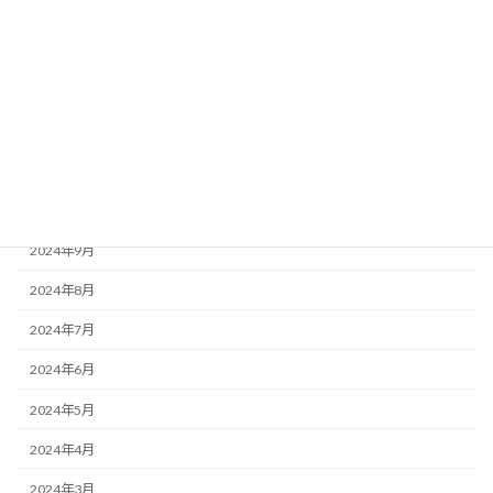
2025年3月
2025年2月
2025年1月
2024年12月
2024年11月
2024年10月
2024年9月
2024年8月
2024年7月
2024年6月
2024年5月
2024年4月
2024年3月