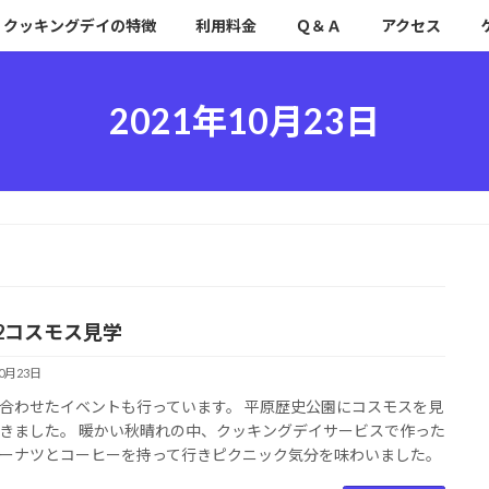
クッキングデイの特徴
利用料金
Ｑ＆Ａ
アクセス
2021年10月23日
22コスモス見学
10月23日
合わせたイベントも行っています。 平原歴史公園にコスモスを見
きました。 暖かい秋晴れの中、クッキングデイサービスで作った
ーナツとコーヒーを持って行きピクニック気分を味わいました。