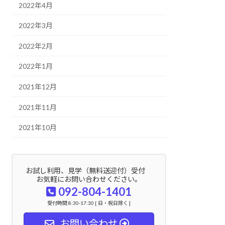
2022年4月
2022年3月
2022年2月
2022年1月
2021年12月
2021年11月
2021年10月
お試し利用、見学（無料送迎付）受付
お気軽にお問い合わせください。
092-804-1401
受付時間 8:30-17:30 [ 日・祝日除く ]
お問い合わせ