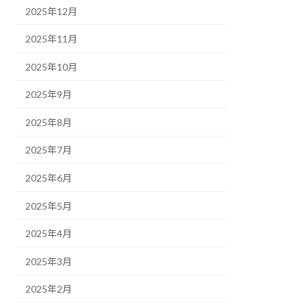
2025年12月
2025年11月
2025年10月
2025年9月
2025年8月
2025年7月
2025年6月
2025年5月
2025年4月
2025年3月
2025年2月