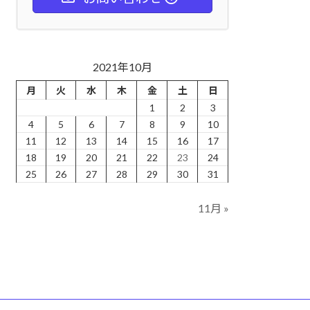
2021年10月
月
火
水
木
金
土
日
1
2
3
4
5
6
7
8
9
10
11
12
13
14
15
16
17
18
19
20
21
22
23
24
25
26
27
28
29
30
31
11月 »