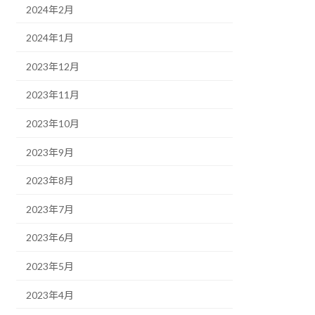
2024年2月
2024年1月
2023年12月
2023年11月
2023年10月
2023年9月
2023年8月
2023年7月
2023年6月
2023年5月
2023年4月