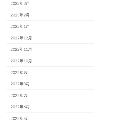
2023年3月
2023年2月
2023年1月
2022年12月
2022年11月
2022年10月
2022年9月
2022年8月
2022年7月
2022年6月
2022年5月