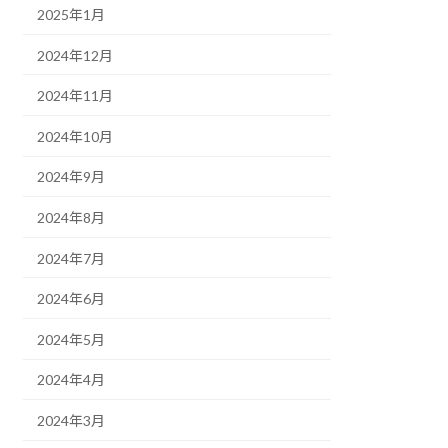
2025年1月
2024年12月
2024年11月
2024年10月
2024年9月
2024年8月
2024年7月
2024年6月
2024年5月
2024年4月
2024年3月