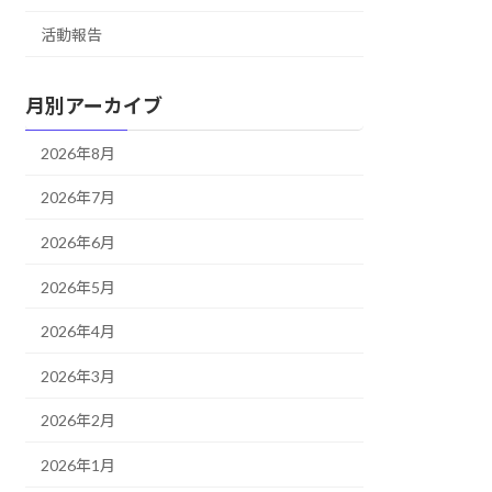
活動報告
月別アーカイブ
2026年8月
2026年7月
2026年6月
2026年5月
2026年4月
2026年3月
2026年2月
2026年1月