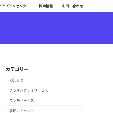
ケアプランセンター
採用情報
お問い合わせ
カテゴリー
お知らせ
クッキングデイサービス
ランチサービス
季節のイベント