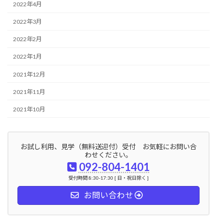
2022年4月
2022年3月
2022年2月
2022年1月
2021年12月
2021年11月
2021年10月
お試し利用、見学（無料送迎付）受付 お気軽にお問い合
わせください。
092-804-1401
受付時間 8:30-17:30 [ 日・祝日除く ]
お問い合わせ