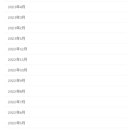
2023年4月
2023年3月
2023年2月
2023年1月
2022年12月
2022年11月
2022年10月
2022年9月
2022年8月
2022年7月
2022年6月
2022年5月