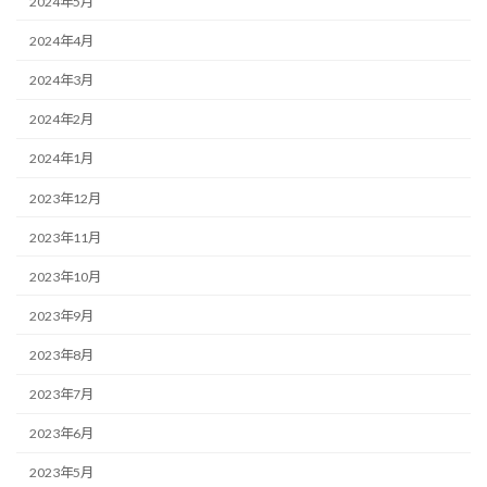
2024年5月
2024年4月
2024年3月
2024年2月
2024年1月
2023年12月
2023年11月
2023年10月
2023年9月
2023年8月
2023年7月
2023年6月
2023年5月