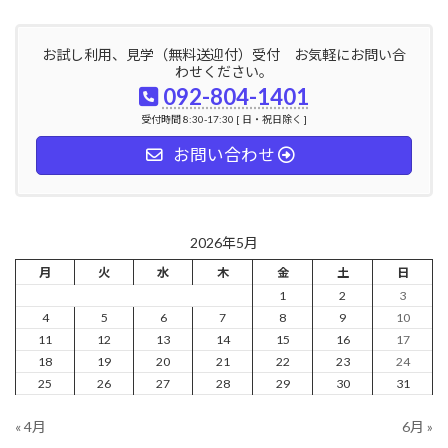
お試し利用、見学（無料送迎付）受付 お気軽にお問い合
わせください。
092-804-1401
受付時間 8:30-17:30 [ 日・祝日除く ]
お問い合わせ
2026年5月
月
火
水
木
金
土
日
1
2
3
4
5
6
7
8
9
10
11
12
13
14
15
16
17
18
19
20
21
22
23
24
25
26
27
28
29
30
31
« 4月
6月 »