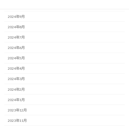
2024年10月
2024年9月
2024年8月
2024年7月
2024年6月
2024年5月
2024年4月
2024年3月
2024年2月
2024年1月
2023年12月
2023年11月