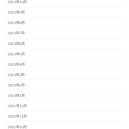
2023年10月
2023年9月
2023年8月
2023年7月
2023年6月
2023年5月
2023年4月
2023年3月
2023年2月
2023年1月
2022年12月
2022年11月
2022年10月