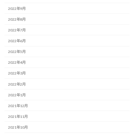
2022年9月
2022年8月
2022年7月
2022年6月
2022年5月
2022年4月
2022年3月
2022年2月
2022年1月
2021年12月
2021年11月
2021年10月