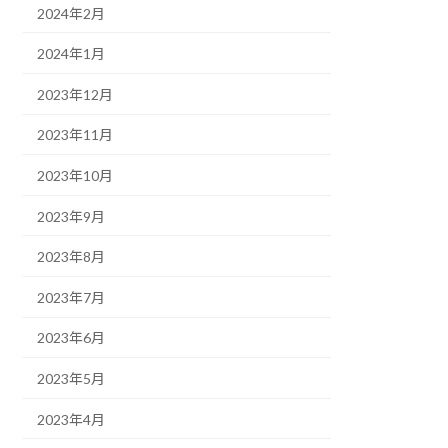
2024年2月
2024年1月
2023年12月
2023年11月
2023年10月
2023年9月
2023年8月
2023年7月
2023年6月
2023年5月
2023年4月