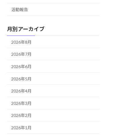
活動報告
月別アーカイブ
2026年8月
2026年7月
2026年6月
2026年5月
2026年4月
2026年3月
2026年2月
2026年1月