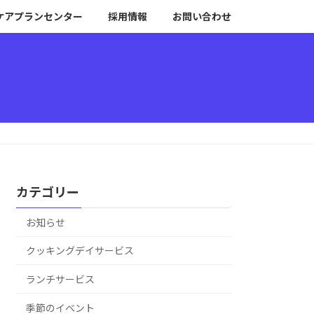
ケアプランセンター
採用情報
お問い合わせ
カテゴリー
お知らせ
クッキングデイサービス
ランチサービス
季節のイベント