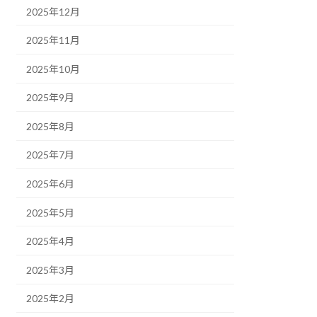
2025年12月
2025年11月
2025年10月
2025年9月
2025年8月
2025年7月
2025年6月
2025年5月
2025年4月
2025年3月
2025年2月