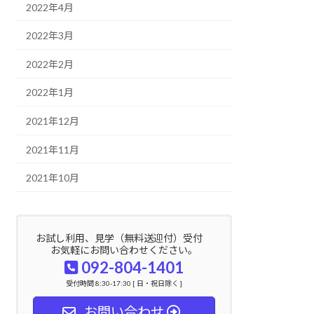
2022年4月
2022年3月
2022年2月
2022年1月
2021年12月
2021年11月
2021年10月
お試し利用、見学（無料送迎付）受付
お気軽にお問い合わせください。
092-804-1401
受付時間 8:30-17:30 [ 日・祝日除く ]
お問い合わせ