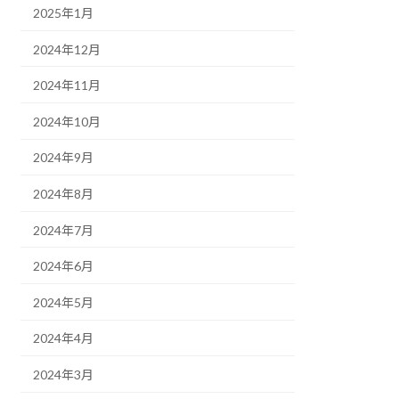
2025年1月
2024年12月
2024年11月
2024年10月
2024年9月
2024年8月
2024年7月
2024年6月
2024年5月
2024年4月
2024年3月