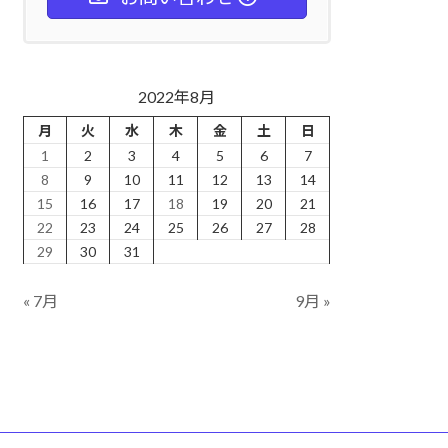
2022年8月
月
火
水
木
金
土
日
1
2
3
4
5
6
7
8
9
10
11
12
13
14
15
16
17
18
19
20
21
22
23
24
25
26
27
28
29
30
31
« 7月
9月 »