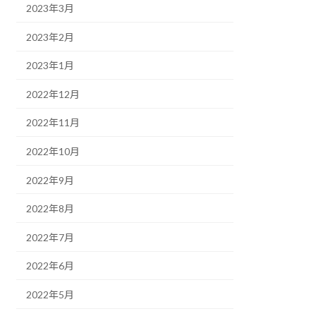
2023年3月
2023年2月
2023年1月
2022年12月
2022年11月
2022年10月
2022年9月
2022年8月
2022年7月
2022年6月
2022年5月